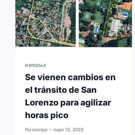
NOTICIAS
Se vienen cambios en
el tránsito de San
Lorenzo para agilizar
horas pico
Por
concejo
mayo 13, 2025