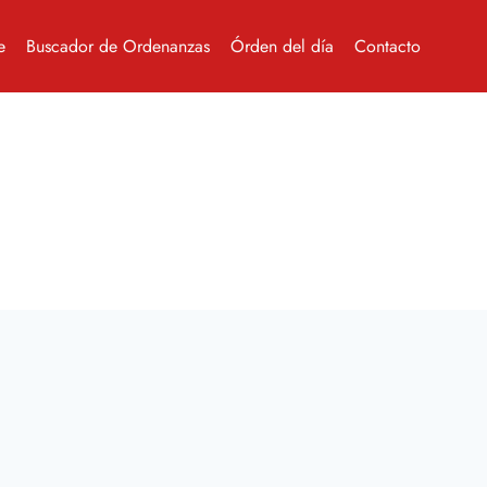
e
Buscador de Ordenanzas
Órden del día
Contacto