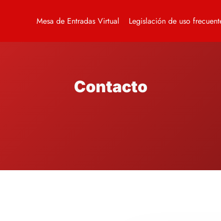
Mesa de Entradas Virtual
Legislación de uso frecuent
Contacto