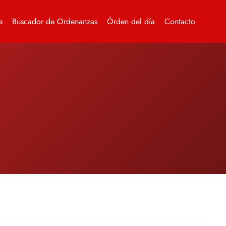
e
Buscador de Ordenanzas
Órden del día
Contacto