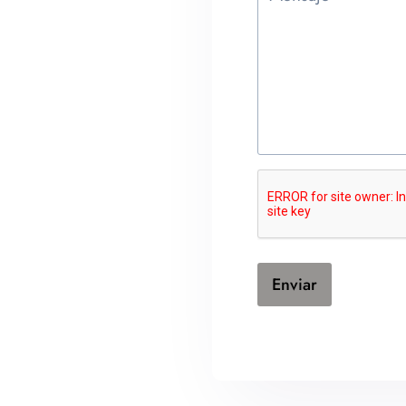
Enviar