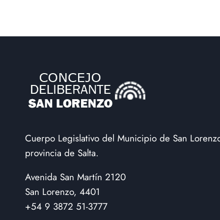
Cuerpo Legislativo del Municipio de San Lorenz
provincia de Salta.
Avenida San Martín 2120
San Lorenzo, 4401
+54 9 3872 51-3777