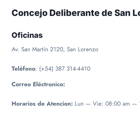
Concejo Deliberante de San L
Oficinas
Av. San Martín 2120, San Lorenzo
Teléfono
: (+54) 387 314-4410
Correo Eléctronico:
Horarios de Atencion:
Lun — Vie: 08:00 am — 