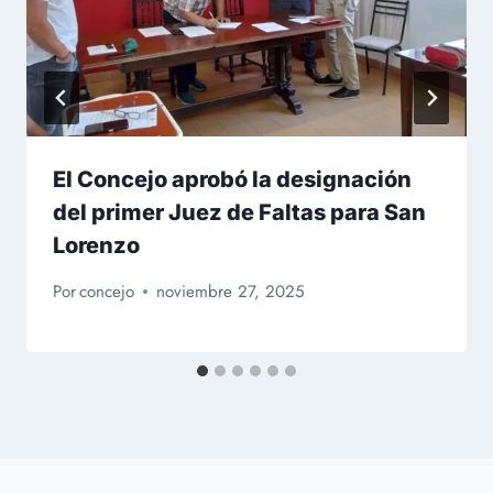
El Concejo aprobó la designación
del primer Juez de Faltas para San
Lorenzo
Por
concejo
noviembre 27, 2025