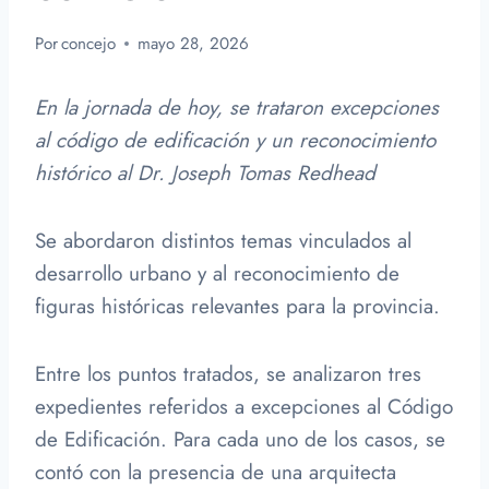
Por
concejo
mayo 28, 2026
En la jornada de hoy, se trataron excepciones
al código de edificación y un reconocimiento
histórico al Dr. Joseph Tomas Redhead
Se abordaron distintos temas vinculados al
desarrollo urbano y al reconocimiento de
figuras históricas relevantes para la provincia.
Entre los puntos tratados, se analizaron tres
expedientes referidos a excepciones al Código
de Edificación. Para cada uno de los casos, se
contó con la presencia de una arquitecta