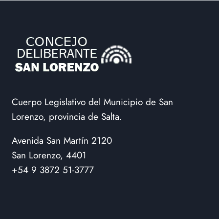
Cuerpo Legislativo del Municipio de San
Lorenzo, provincia de Salta.
Avenida San Martín 2120
San Lorenzo, 4401
+54 9 3872 51-3777