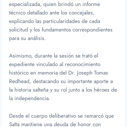
especializada, quien brindó un informe
técnico detallado ante los concejales,
explicando las particularidades de cada
solicitud y los fundamentos correspondientes
para su análisis.
Asimismo, durante la sesión se trató el
expediente vinculado al reconocimiento
histórico en memoria del Dr. Joseph Tomas
Redhead, destacando su importante aporte a
la historia salteña y su rol junto a los héroes de
la independencia.
Desde el cuerpo deliberativo se remarcó que
Salta mantiene una deuda de honor con